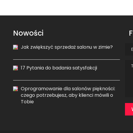
Nowości
F
Jak zwiększyć sprzedaż salonu w zimie?
17 Pytania do badania satysfakcji
Oprogramowanie dla salonów piękności:
czego potrzebujesz, aby klienci mówili o
Tobie