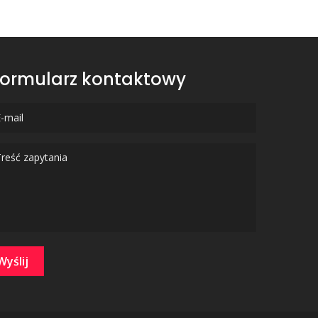
ormularz kontaktowy
Wyślij