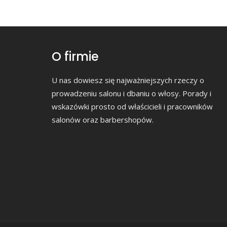
O firmie
U nas dowiesz się najważniejszych rzeczy o
prowadzeniu salonu i dbaniu o włosy. Porady i
wskazówki prosto od właścicieli i pracowników
salonów oraz barbershopów.