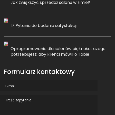
Jak zwiększyć sprzedaż salonu w zimie?
17 Pytania do badania satysfakcji
Oprogramowanie dla salonów piękności: czego
potrzebujesz, aby klienci mówili o Tobie
Formularz kontaktowy