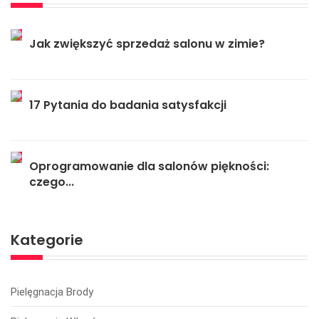
Jak zwiększyć sprzedaż salonu w zimie?
17 Pytania do badania satysfakcji
Oprogramowanie dla salonów piękności:
czego...
Kategorie
Pielęgnacja Brody