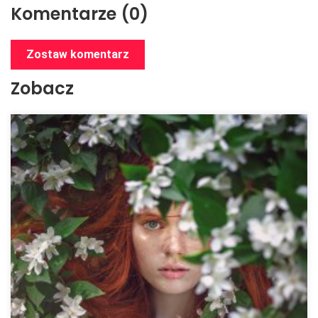
Komentarze (0)
Zostaw komentarz
Zobacz