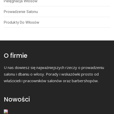
Pielęgnacja Włosów
Prowadzenie Salonu
Produkty Do Włosów
O firmie
U nas dowiesz się najważniejszych rzeczy o prowadzeniu
salonu i dbaniu o włosy. Porady i wskazówki prosto od
właścicieli i pracowników salonów oraz barbershopów.
Nowości