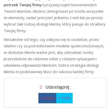
potrzeb Twojej firmy i
przyzwyczajeń konsumenckich
Twoich klientów. Możesz zintegrować po trochu wszystkie
te elementy, nadać priorytet jednemu z nich lub po prostu
wybrać taki rodzaj obsługi klienta, który pasuje do struktury
Twojej firmy.
Niezależnie od tego, czy odbywa się to osobiście, przez
telefon czy za pośrednictwem mediów społecznościowych,
w obsłudze klienta ważne jest, aby zatrudniać osoby
przeszkolone do radzenia sobie z różnymi sytuacjami i
udzielania odpowiedzi klientom. Dobra strategia obsługi
klienta to podstawowy klucz do sukcesu każdej firmy.
Udostępnij :
Facebok
Twitter