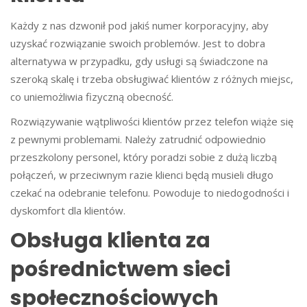
Każdy z nas dzwonił pod jakiś numer korporacyjny, aby
uzyskać rozwiązanie swoich problemów. Jest to dobra
alternatywa w przypadku, gdy usługi są świadczone na
szeroką skalę i trzeba obsługiwać klientów z różnych miejsc,
co uniemożliwia fizyczną obecność.
Rozwiązywanie wątpliwości klientów przez telefon wiąże się
z pewnymi problemami. Należy zatrudnić odpowiednio
przeszkolony personel, który poradzi sobie z dużą liczbą
połączeń, w przeciwnym razie klienci będą musieli długo
czekać na odebranie telefonu. Powoduje to niedogodności i
dyskomfort dla klientów.
Obsługa klienta za
pośrednictwem sieci
społecznościowych