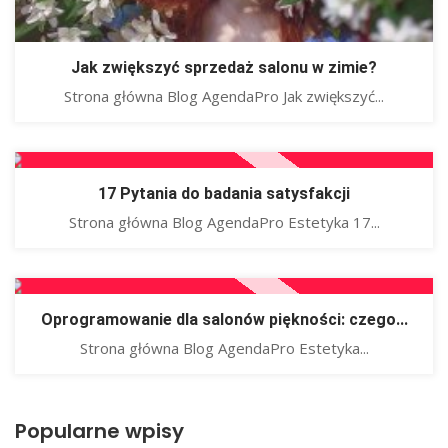
Jak zwiększyć sprzedaż salonu w zimie?
Strona główna Blog AgendaPro Jak zwiększyć...
17 Pytania do badania satysfakcji
Strona główna Blog AgendaPro Estetyka 17...
Oprogramowanie dla salonów piękności: czego...
Strona główna Blog AgendaPro Estetyka...
Popularne wpisy