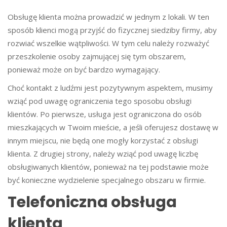
Obsługę klienta można prowadzić w jednym z lokali. W ten
sposób klienci mogą przyjść do fizycznej siedziby firmy, aby
rozwiać wszelkie wątpliwości. W tym celu należy rozważyć
przeszkolenie osoby zajmującej się tym obszarem,
ponieważ może on być bardzo wymagający.
Choć kontakt z ludźmi jest pozytywnym aspektem, musimy
wziąć pod uwagę ograniczenia tego sposobu obsługi
klientów. Po pierwsze, usługa jest ograniczona do osób
mieszkających w Twoim mieście, a jeśli oferujesz dostawę w
innym miejscu, nie będą one mogły korzystać z obsługi
klienta. Z drugiej strony, należy wziąć pod uwagę liczbę
obsługiwanych klientów, ponieważ na tej podstawie może
być konieczne wydzielenie specjalnego obszaru w firmie.
Telefoniczna obsługa
klienta