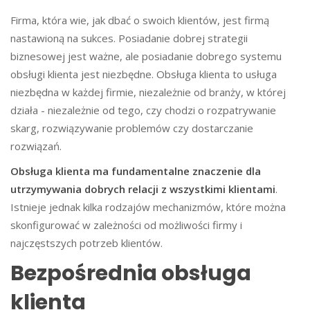
Firma, która wie, jak dbać o swoich klientów, jest firmą
nastawioną na sukces. Posiadanie dobrej strategii
biznesowej jest ważne, ale posiadanie dobrego systemu
obsługi klienta jest niezbędne. Obsługa klienta to usługa
niezbędna w każdej firmie, niezależnie od branży, w której
działa - niezależnie od tego, czy chodzi o rozpatrywanie
skarg, rozwiązywanie problemów czy dostarczanie
rozwiązań.
Obsługa klienta ma fundamentalne znaczenie dla
utrzymywania dobrych relacji z wszystkimi klientami
.
Istnieje jednak kilka rodzajów mechanizmów, które można
skonfigurować w zależności od możliwości firmy i
najczęstszych potrzeb klientów.
Bezpośrednia obsługa
klienta