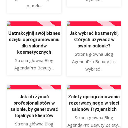
marek...
Uatrakcyjnij swój biznes
Jak wybrać kosmetyki,
dzięki oprogramowaniu
których używasz w
dla salonów
swoim salonie?
kosmetycznych
Strona główna Blog
Strona główna Blog
AgendaPro Beauty Jak
AgendaPro Beauty...
wybrać...
Jak utrzymać
Zalety oprogramowania
profesjonalistów w
rezerwacyjnego w sieci
salonie, by generować
salonów fryzjerskich
lojalnych klientów
Strona główna Blog
Strona główna Blog
AgendaPro Beauty Zalety...