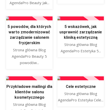
AgendaPro Beauty Jak...
5 powodów, dla których
5 wskazówek, jak
warto zmodernizować
usprawnić zarządzanie
zarządzanie salonem
kliniką estetyczną
fryzjerskim
Strona główna Blog
Strona główna Blog
AgendaPro Estetyka 5...
AgendaPro Beauty 5
powodów...
Przykładowe mailingi dla
Cele estetyczne
klientów salonu
Strona główna Blog
kosmetycznego
AgendaPro Estetyka Cele...
Strona główna Blog