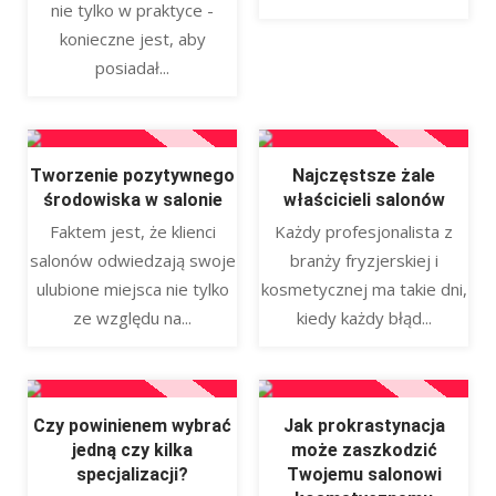
nie tylko w praktyce -
konieczne jest, aby
posiadał...
Tworzenie pozytywnego
Najczęstsze żale
środowiska w salonie
właścicieli salonów
Faktem jest, że klienci
Każdy profesjonalista z
salonów odwiedzają swoje
branży fryzjerskiej i
ulubione miejsca nie tylko
kosmetycznej ma takie dni,
ze względu na...
kiedy każdy błąd...
Czy powinienem wybrać
Jak prokrastynacja
jedną czy kilka
może zaszkodzić
specjalizacji?
Twojemu salonowi