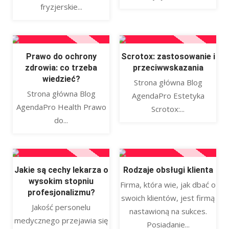
fryzjerskie...
Prawo do ochrony
Scrotox: zastosowanie i
zdrowia: co trzeba
przeciwwskazania
wiedzieć?
Strona główna Blog
Strona główna Blog
AgendaPro Estetyka
AgendaPro Health Prawo
Scrotox:...
do...
Jakie są cechy lekarza o
Rodzaje obsługi klienta
wysokim stopniu
Firma, która wie, jak dbać o
profesjonalizmu?
swoich klientów, jest firmą
Jakość personelu
nastawioną na sukces.
medycznego przejawia się
Posiadanie...