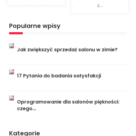
z...
Popularne wpisy
Jak zwiększyć sprzedaż salonu w zimie?
17 Pytania do badania satysfakcji
Oprogramowanie dla salonów piękności:
czego...
Kategorie