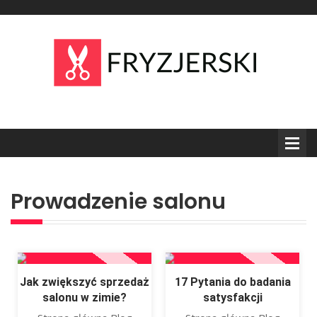
Prowadzenie salonu
Jak zwiększyć sprzedaż
17 Pytania do badania
salonu w zimie?
satysfakcji