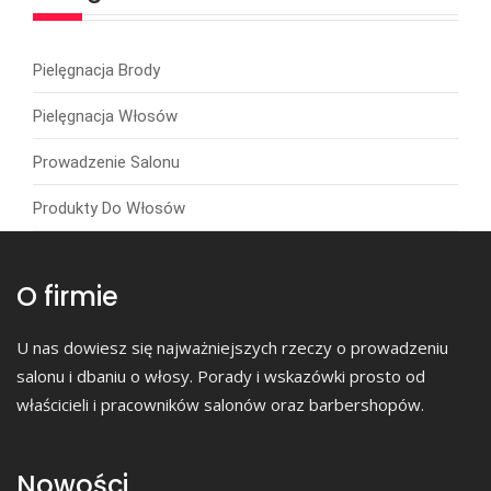
Pielęgnacja Brody
Pielęgnacja Włosów
Prowadzenie Salonu
Produkty Do Włosów
O firmie
U nas dowiesz się najważniejszych rzeczy o prowadzeniu
salonu i dbaniu o włosy. Porady i wskazówki prosto od
właścicieli i pracowników salonów oraz barbershopów.
Nowości