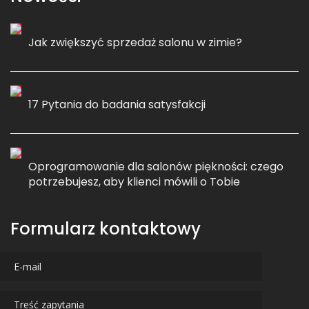
Jak zwiększyć sprzedaż salonu w zimie?
17 Pytania do badania satysfakcji
Oprogramowanie dla salonów piękności: czego
potrzebujesz, aby klienci mówili o Tobie
Formularz kontaktowy