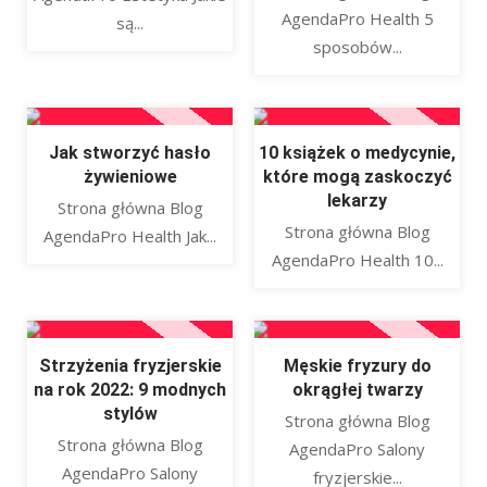
AgendaPro Health 5
są...
sposobów...
Jak stworzyć hasło
10 książek o medycynie,
żywieniowe
które mogą zaskoczyć
lekarzy
Strona główna Blog
Strona główna Blog
AgendaPro Health Jak...
AgendaPro Health 10...
Strzyżenia fryzjerskie
Męskie fryzury do
na rok 2022: 9 modnych
okrągłej twarzy
stylów
Strona główna Blog
Strona główna Blog
AgendaPro Salony
AgendaPro Salony
fryzjerskie...