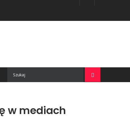
się w mediach