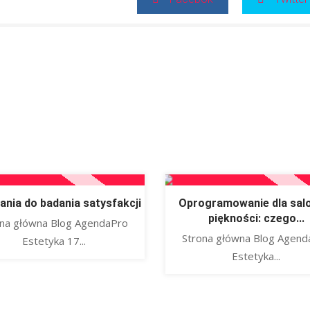
ania do badania satysfakcji
Oprogramowanie dla sal
piękności: czego...
ona główna Blog AgendaPro
Strona główna Blog Agend
Estetyka 17...
Estetyka...