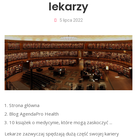
lekarzy
5 lipca 2022
Strona główna
Blog AgendaPro Health
10 książek o medycynie, które mogą zaskoczyć ...
Lekarze zazwyczaj spędzają dużą część swojej kariery