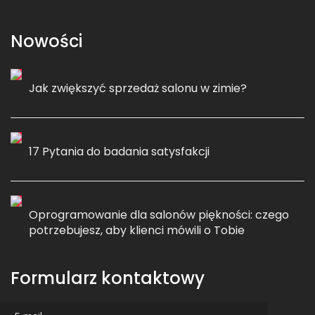
Nowości
Jak zwiększyć sprzedaż salonu w zimie?
17 Pytania do badania satysfakcji
Oprogramowanie dla salonów piękności: czego
potrzebujesz, aby klienci mówili o Tobie
Formularz kontaktowy