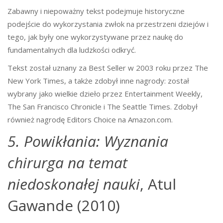
Zabawny i niepoważny tekst podejmuje historyczne
podejście do wykorzystania zwłok na przestrzeni dziejów i
tego, jak były one wykorzystywane przez naukę do
fundamentalnych dla ludzkości odkryć.
Tekst został uznany za Best Seller w 2003 roku przez The
New York Times, a także zdobył inne nagrody: został
wybrany jako wielkie dzieło przez Entertainment Weekly,
The San Francisco Chronicle i The Seattle Times. Zdobył
również nagrodę Editors Choice na Amazon.com.
5. Powikłania: Wyznania
chirurga na temat
niedoskonałej nauki
, Atul
Gawande (2010)