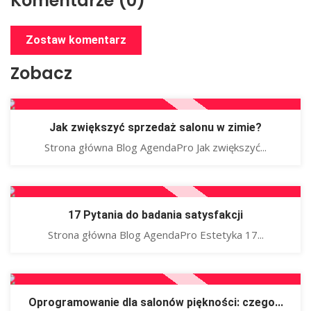
Komentarze (0)
Zostaw komentarz
Zobacz
Jak zwiększyć sprzedaż salonu w zimie?
Strona główna Blog AgendaPro Jak zwiększyć...
17 Pytania do badania satysfakcji
Strona główna Blog AgendaPro Estetyka 17...
Oprogramowanie dla salonów piękności: czego...