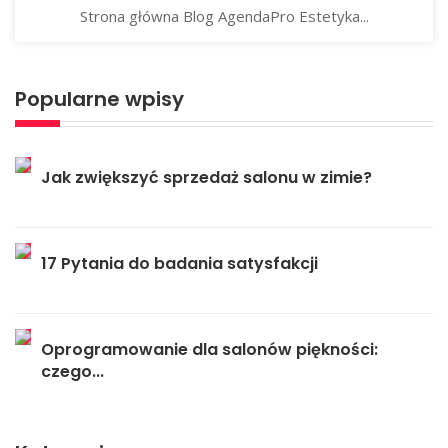
Strona główna Blog AgendaPro Estetyka...
Popularne wpisy
Jak zwiększyć sprzedaż salonu w zimie?
17 Pytania do badania satysfakcji
Oprogramowanie dla salonów piękności:
czego...