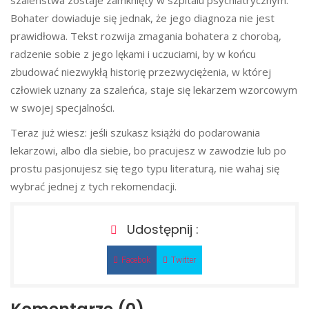
Bohater dowiaduje się jednak, że jego diagnoza nie jest
prawidłowa. Tekst rozwija zmagania bohatera z chorobą,
radzenie sobie z jego lękami i uczuciami, by w końcu
zbudować niezwykłą historię przezwyciężenia, w której
człowiek uznany za szaleńca, staje się lekarzem wzorcowym
w swojej specjalności.
Teraz już wiesz: jeśli szukasz książki do podarowania
lekarzowi, albo dla siebie, bo pracujesz w zawodzie lub po
prostu pasjonujesz się tego typu literaturą, nie wahaj się
wybrać jednej z tych rekomendacji.
Udostępnij :
Facebok
Twitter