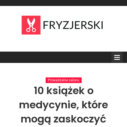
Prowadzenie salonu
10 książek o
medycynie, które
mogą zaskoczyć